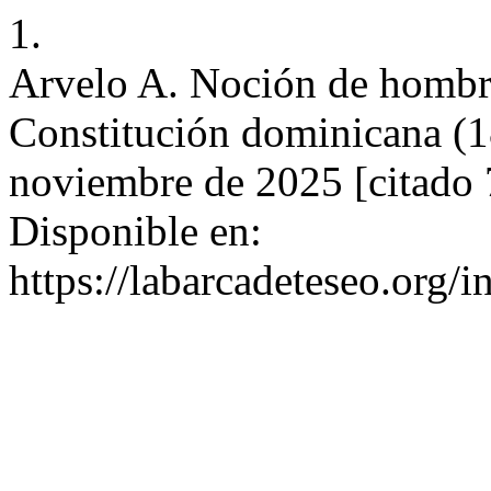
1.
Arvelo A. Noción de hombre
Constitución dominicana (1
noviembre de 2025 [citado 
Disponible en:
https://labarcadeteseo.org/i