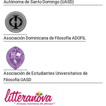
Autónoma de Santo Domingo (UASD)
Asociación Dominicana de Filosofía ADOFIL
Asociación de Estudiantes Universitarios de
Filosofía UASD