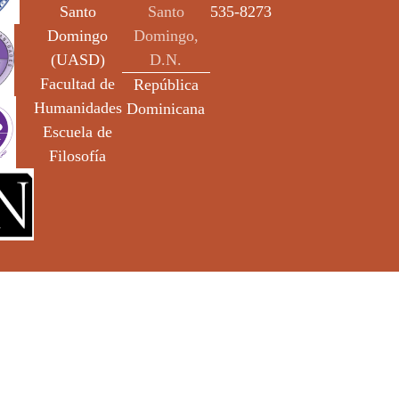
Santo
Santo
535-8273
Domingo
Domingo,
(UASD)
D.N.
Facultad de
República
Humanidades
Dominicana
Escuela de
Filosofía