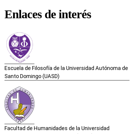
Enlaces de interés
Escuela de Filosofía de la Universidad Autónoma de
Santo Domingo (UASD)
Facultad de Humanidades de la Universidad